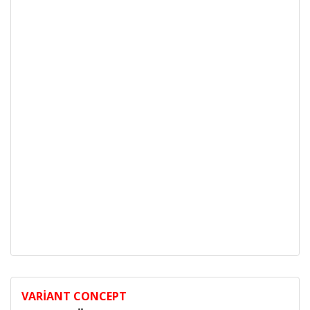
VARIANT CONCEPT