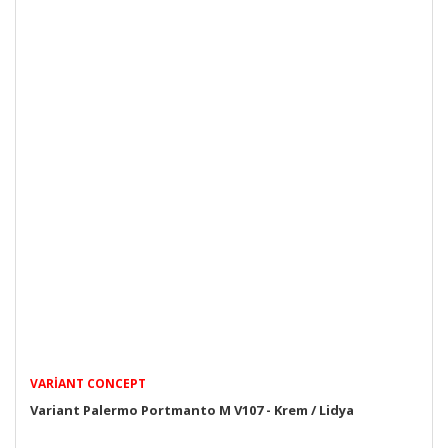
VARIANT CONCEPT
Variant Palermo Portmanto M V107 - Krem / Lidya