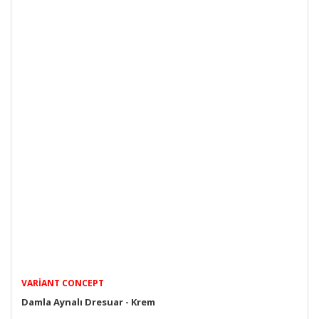
VARIANT CONCEPT
Damla Aynalı Dresuar - Krem