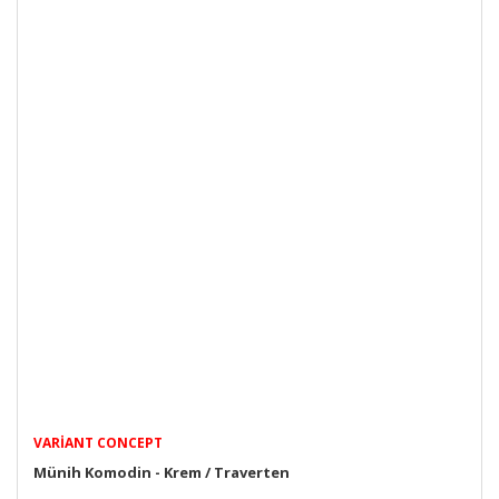
VARIANT CONCEPT
Münih Komodin - Krem / Traverten