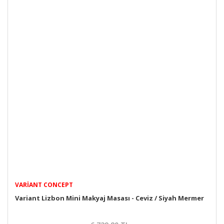
VARIANT CONCEPT
Variant Lizbon Mini Makyaj Masası - Ceviz / Siyah Mermer