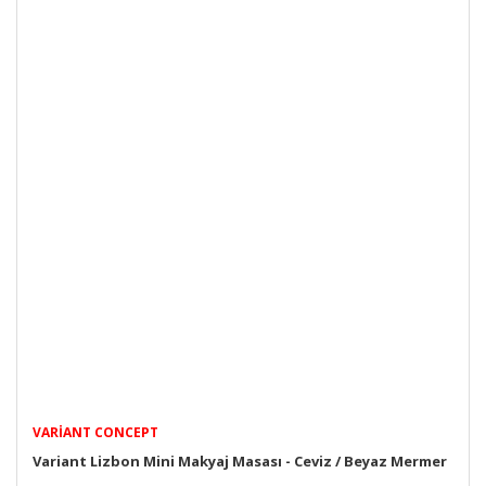
VARIANT CONCEPT
Variant Lizbon Mini Makyaj Masası - Ceviz / Beyaz Mermer