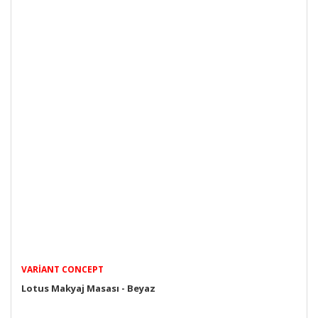
VARIANT CONCEPT
Lotus Makyaj Masası - Beyaz