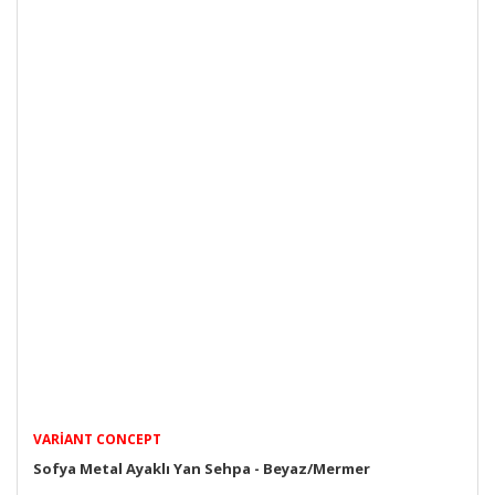
VARIANT CONCEPT
Sofya Metal Ayaklı Yan Sehpa - Beyaz/Mermer