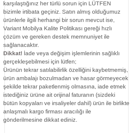
karşılaştığınız her türlü sorun için LÜTFEN
bizimle irtibata geçiniz. Satın almış olduğumuz
ürünlerle ilgili herhangi bir sorun mevcut ise,
Variant Mobilya Kalite Politikası gereği hızlı
çözüm ve gereken destek memnuniyet ile
sağlanacaktır.
Dikkat!
İade veya değişim işlemlerinin sağlıklı
gerçekleşebilmesi için lütfen;
Ürünün tekrar satılabilirlik özelliğini kaybetmemiş,
ürün ambalajı bozulmadan ve hasar görmeyecek
şekilde tekrar paketlenmiş olmasına, iade etmek
istediğiniz ürüne ait orijinal faturanın (sizdeki
bütün kopyaları ve irsaliyeler dahil) ürün ile birlikte
anlaşmalı kargo firması aracılığı ile
gönderilmesine dikkat ediniz.