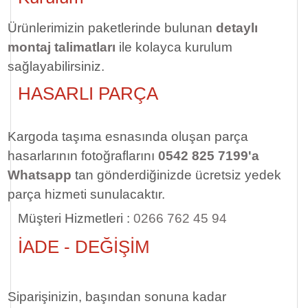
Ürünlerimizin paketlerinde bulunan
detaylı
montaj talimatları
ile kolayca kurulum
sağlayabilirsiniz.
HASARLI PARÇA
Kargoda taşıma esnasında oluşan parça
hasarlarının fotoğraflarını
0542 825 7199'a
Whatsapp
tan gönderdiğinizde ücretsiz yedek
parça hizmeti sunulacaktır.
Müşteri Hizmetleri :
0266 762 45 94
İADE - DEĞİŞİM
Siparişinizin, başından sonuna kadar