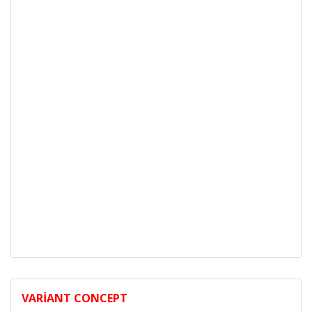
VARIANT CONCEPT