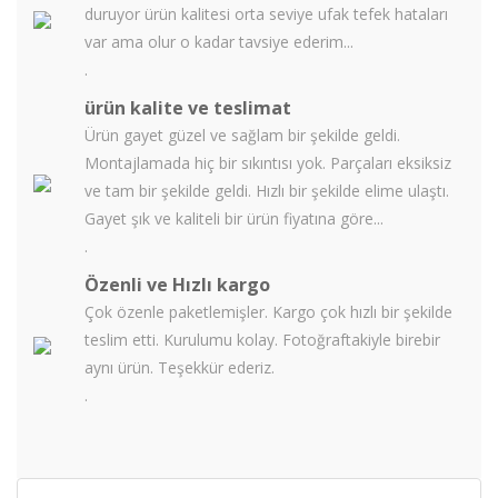
duruyor ürün kalitesi orta seviye ufak tefek hataları
var ama olur o kadar tavsiye ederim...
.
ürün kalite ve teslimat
Ürün gayet güzel ve sağlam bir şekilde geldi.
Montajlamada hiç bir sıkıntısı yok. Parçaları eksiksiz
ve tam bir şekilde geldi. Hızlı bir şekilde elime ulaştı.
Gayet şık ve kaliteli bir ürün fiyatına göre...
.
Özenli ve Hızlı kargo
Çok özenle paketlemişler. Kargo çok hızlı bir şekilde
teslim etti. Kurulumu kolay. Fotoğraftakiyle birebir
aynı ürün. Teşekkür ederiz.
.