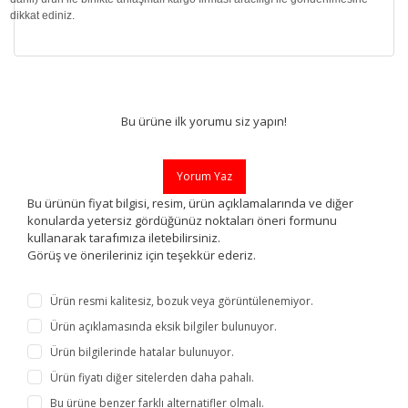
dikkat ediniz.
Bu ürüne ilk yorumu siz yapın!
Yorum Yaz
Bu ürünün fiyat bilgisi, resim, ürün açıklamalarında ve diğer
konularda yetersiz gördüğünüz noktaları öneri formunu
kullanarak tarafımıza iletebilirsiniz.
Görüş ve önerileriniz için teşekkür ederiz.
Ürün resmi kalitesiz, bozuk veya görüntülenemiyor.
Ürün açıklamasında eksik bilgiler bulunuyor.
Ürün bilgilerinde hatalar bulunuyor.
Ürün fiyatı diğer sitelerden daha pahalı.
Bu ürüne benzer farklı alternatifler olmalı.