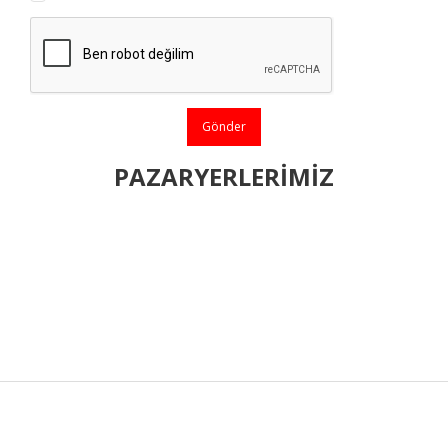
Gönder
PAZARYERLERİMİZ