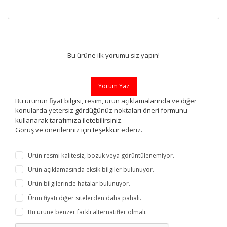
Bu ürüne ilk yorumu siz yapın!
Yorum Yaz
Bu ürünün fiyat bilgisi, resim, ürün açıklamalarında ve diğer
konularda yetersiz gördüğünüz noktaları öneri formunu
kullanarak tarafımıza iletebilirsiniz.
Görüş ve önerileriniz için teşekkür ederiz.
Ürün resmi kalitesiz, bozuk veya görüntülenemiyor.
Ürün açıklamasında eksik bilgiler bulunuyor.
Ürün bilgilerinde hatalar bulunuyor.
Ürün fiyatı diğer sitelerden daha pahalı.
Bu ürüne benzer farklı alternatifler olmalı.