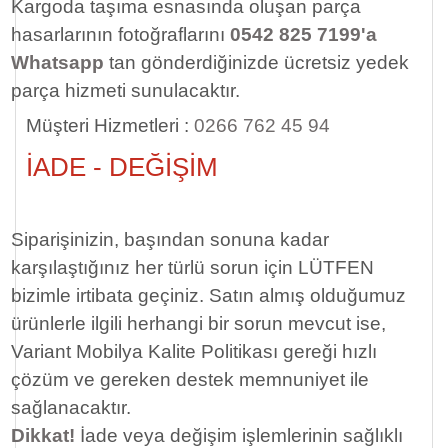
Kargoda taşıma esnasında oluşan parça
hasarlarının fotoğraflarını
0542 825 7199'a
Whatsapp
tan gönderdiğinizde ücretsiz yedek
parça hizmeti sunulacaktır.
Müşteri Hizmetleri :
0266 762 45 94
İADE - DEĞİŞİM
Siparişinizin, başından sonuna kadar
karşılaştığınız her türlü sorun için LÜTFEN
bizimle irtibata geçiniz. Satın almış olduğumuz
ürünlerle ilgili herhangi bir sorun mevcut ise,
Variant Mobilya Kalite Politikası gereği hızlı
çözüm ve gereken destek memnuniyet ile
sağlanacaktır.
Dikkat!
İade veya değişim işlemlerinin sağlıklı