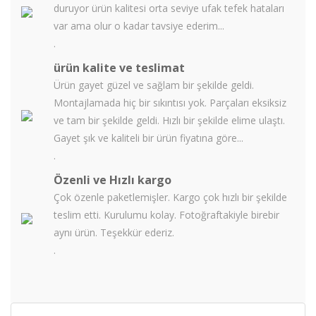
duruyor ürün kalitesi orta seviye ufak tefek hataları
var ama olur o kadar tavsiye ederim...
.
ürün kalite ve teslimat
Ürün gayet güzel ve sağlam bir şekilde geldi.
Montajlamada hiç bir sıkıntısı yok. Parçaları eksiksiz
ve tam bir şekilde geldi. Hızlı bir şekilde elime ulaştı.
Gayet şık ve kaliteli bir ürün fiyatına göre...
.
Özenli ve Hızlı kargo
Çok özenle paketlemişler. Kargo çok hızlı bir şekilde
teslim etti. Kurulumu kolay. Fotoğraftakiyle birebir
aynı ürün. Teşekkür ederiz.
.