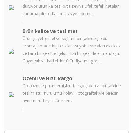
duruyor ürün kalitesi orta seviye ufak tefek hataları
var ama olur o kadar tavsiye ederim...
.
ürün kalite ve teslimat
Ürün gayet güzel ve sağlam bir şekilde geldi.
Montajlamada hiç bir sıkıntısı yok. Parçaları eksiksiz
ve tam bir şekilde geldi. Hızlı bir şekilde elime ulaştı.
Gayet şık ve kaliteli bir ürün fiyatına göre...
.
Özenli ve Hızlı kargo
Çok özenle paketlemişler. Kargo çok hızlı bir şekilde
teslim etti. Kurulumu kolay. Fotoğraftakiyle birebir
aynı ürün. Teşekkür ederiz.
.