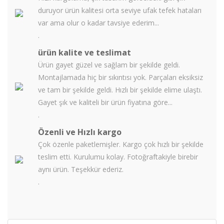
duruyor ürün kalitesi orta seviye ufak tefek hataları
var ama olur o kadar tavsiye ederim...
.
ürün kalite ve teslimat
Ürün gayet güzel ve sağlam bir şekilde geldi.
Montajlamada hiç bir sıkıntısı yok. Parçaları eksiksiz
ve tam bir şekilde geldi. Hızlı bir şekilde elime ulaştı.
Gayet şık ve kaliteli bir ürün fiyatına göre...
.
Özenli ve Hızlı kargo
Çok özenle paketlemişler. Kargo çok hızlı bir şekilde
teslim etti. Kurulumu kolay. Fotoğraftakiyle birebir
aynı ürün. Teşekkür ederiz.
.