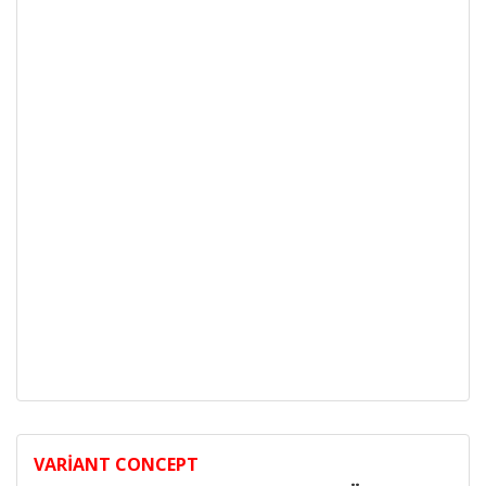
VARIANT CONCEPT