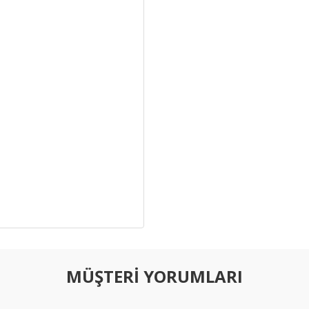
MÜŞTERİ YORUMLARI