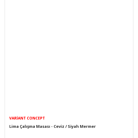
VARIANT CONCEPT
Lima Çalışma Masası - Ceviz / Siyah Mermer