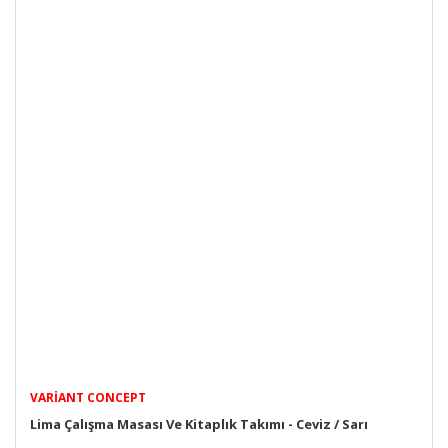
VARIANT CONCEPT
Lima Çalışma Masası Ve Kitaplık Takımı - Ceviz / Sarı