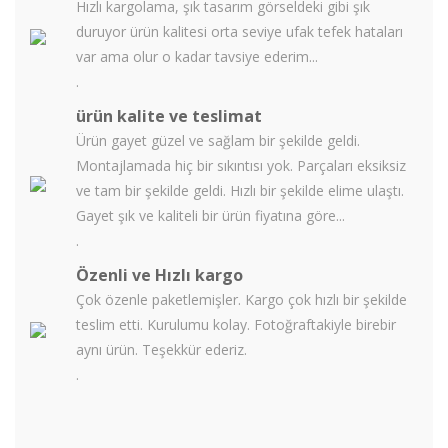
Hızlı kargolama, şık tasarım görseldeki gibi şık
duruyor ürün kalitesi orta seviye ufak tefek hataları
var ama olur o kadar tavsiye ederim...
.
ürün kalite ve teslimat
Ürün gayet güzel ve sağlam bir şekilde geldi.
Montajlamada hiç bir sıkıntısı yok. Parçaları eksiksiz
ve tam bir şekilde geldi. Hızlı bir şekilde elime ulaştı.
Gayet şık ve kaliteli bir ürün fiyatına göre...
.
Özenli ve Hızlı kargo
Çok özenle paketlemişler. Kargo çok hızlı bir şekilde
teslim etti. Kurulumu kolay. Fotoğraftakiyle birebir
aynı ürün. Teşekkür ederiz.
.