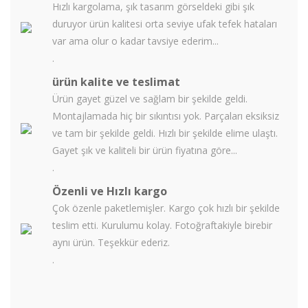
Hızlı kargolama, şık tasarım görseldeki gibi şık
duruyor ürün kalitesi orta seviye ufak tefek hataları
var ama olur o kadar tavsiye ederim...
.
ürün kalite ve teslimat
Ürün gayet güzel ve sağlam bir şekilde geldi.
Montajlamada hiç bir sıkıntısı yok. Parçaları eksiksiz
ve tam bir şekilde geldi. Hızlı bir şekilde elime ulaştı.
Gayet şık ve kaliteli bir ürün fiyatına göre...
.
Özenli ve Hızlı kargo
Çok özenle paketlemişler. Kargo çok hızlı bir şekilde
teslim etti. Kurulumu kolay. Fotoğraftakiyle birebir
aynı ürün. Teşekkür ederiz.
.