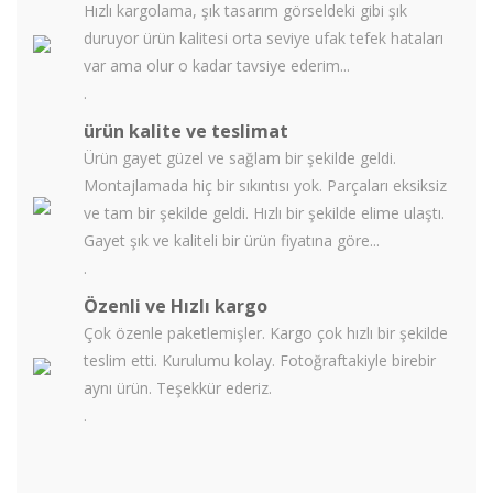
Hızlı kargolama, şık tasarım görseldeki gibi şık
duruyor ürün kalitesi orta seviye ufak tefek hataları
var ama olur o kadar tavsiye ederim...
.
ürün kalite ve teslimat
Ürün gayet güzel ve sağlam bir şekilde geldi.
Montajlamada hiç bir sıkıntısı yok. Parçaları eksiksiz
ve tam bir şekilde geldi. Hızlı bir şekilde elime ulaştı.
Gayet şık ve kaliteli bir ürün fiyatına göre...
.
Özenli ve Hızlı kargo
Çok özenle paketlemişler. Kargo çok hızlı bir şekilde
teslim etti. Kurulumu kolay. Fotoğraftakiyle birebir
aynı ürün. Teşekkür ederiz.
.