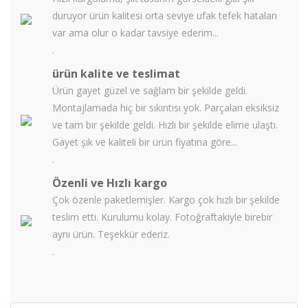
duruyor ürün kalitesi orta seviye ufak tefek hataları
var ama olur o kadar tavsiye ederim...
.
ürün kalite ve teslimat
Ürün gayet güzel ve sağlam bir şekilde geldi.
Montajlamada hiç bir sıkıntısı yok. Parçaları eksiksiz
ve tam bir şekilde geldi. Hızlı bir şekilde elime ulaştı.
Gayet şık ve kaliteli bir ürün fiyatına göre...
.
Özenli ve Hızlı kargo
Çok özenle paketlemişler. Kargo çok hızlı bir şekilde
teslim etti. Kurulumu kolay. Fotoğraftakiyle birebir
aynı ürün. Teşekkür ederiz.
.