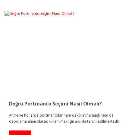
Doğru Portmanto Seçimi Nasıl Olmalı?
Antre ve hollerde portmantolar hem dekoratif amaçlı hem de
depolama alanı olarak kullanılmak için sıklıkla tercih edilmektedir.