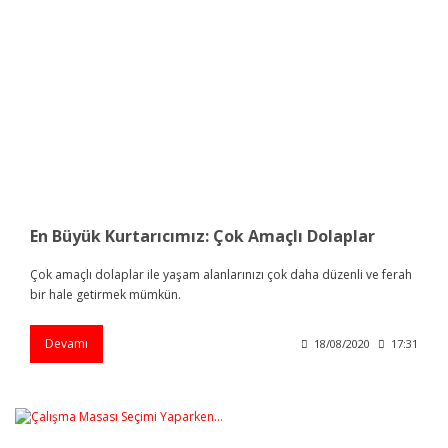
En Büyük Kurtarıcımız: Çok Amaçlı Dolaplar
Çok amaçlı dolaplar ile yaşam alanlarınızı çok daha düzenli ve ferah
bir hale getirmek mümkün.
Devamı
18/08/2020
17:31