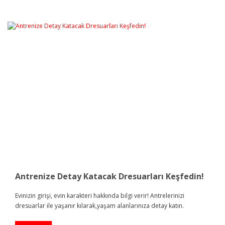
Antrenize Detay Katacak Dresuarları Keşfedin!
Evinizin girişi, evin karakteri hakkında bilgi verir! Antrelerinizi
dresuarlar ile yaşanır kılarak,yaşam alanlarınıza detay katın.