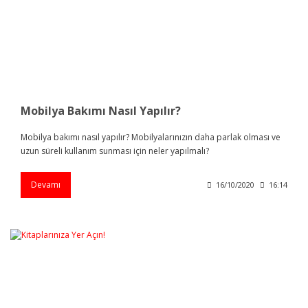
Mobilya Bakımı Nasıl Yapılır?
Mobilya bakımı nasıl yapılır? Mobilyalarınızın daha parlak olması ve
uzun süreli kullanım sunması için neler yapılmalı?
Devamı
16/10/2020
16:14